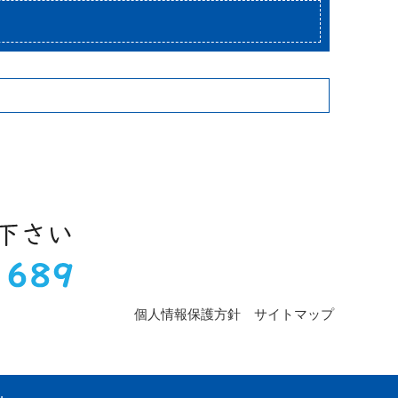
個人情報保護方針
サイトマップ
.