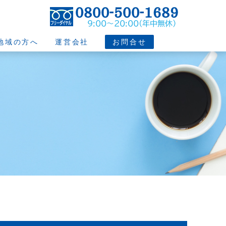
地域の方へ
運営会社
お問合せ