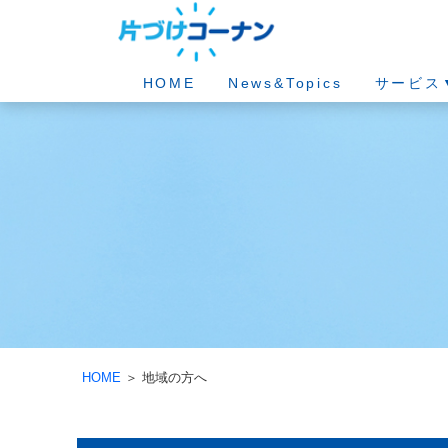
HOME
News&Topics
サービス
HOME
＞ 地域の方へ