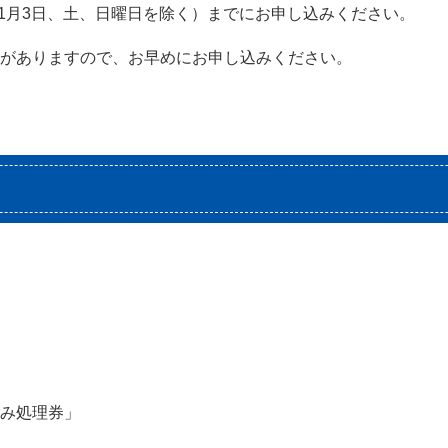
～1月3日、土、日曜日を除く）までにお申し込みください。
がありますので、お早めにお申し込みください。
み処理券」