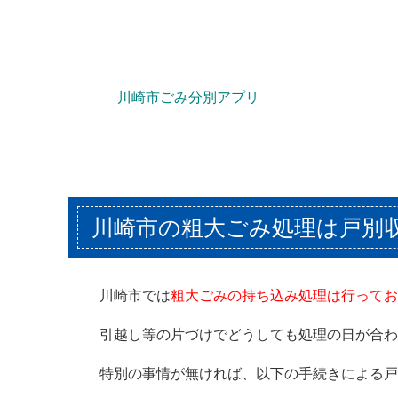
川崎市ごみ分別アプリ
川崎市の粗大ごみ処理は戸別
川崎市では
粗大ごみの持ち込み処理は行ってお
引越し等の片づけでどうしても処理の日が合わ
特別の事情が無ければ、以下の手続きによる戸