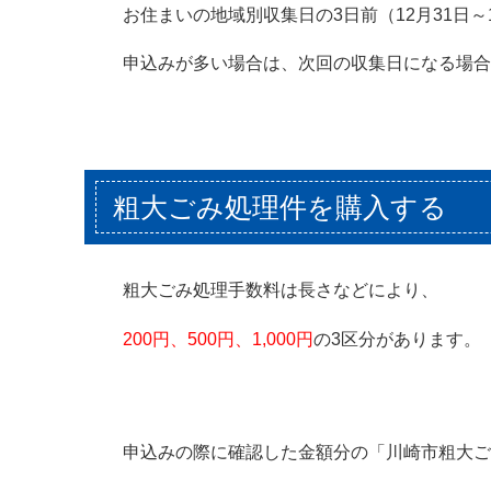
お住まいの地域別収集日の3日前（12月31日
申込みが多い場合は、次回の収集日になる場合
粗大ごみ処理件を購入する
粗大ごみ処理手数料は長さなどにより、
200円、500円、1,000円
の3区分があります。
申込みの際に確認した金額分の「川崎市粗大ご