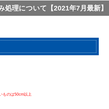
処理について【2021年7月最新】
。
いものは50cm以上