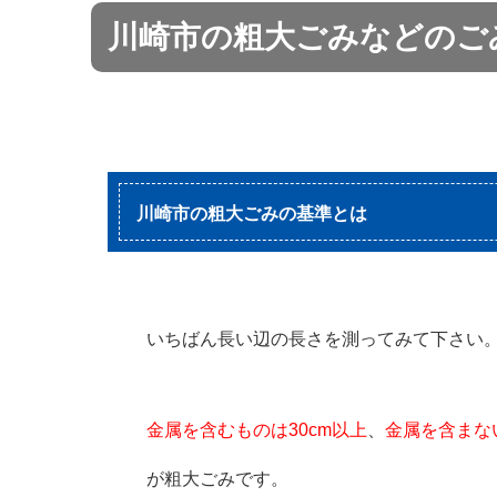
川崎市の粗大ごみなどのごみ
川崎市の粗大ごみの基準とは
いちばん長い辺の長さを測ってみて下さい
金属を含むものは30cm以上
、
金属を含まな
が粗大ごみです。