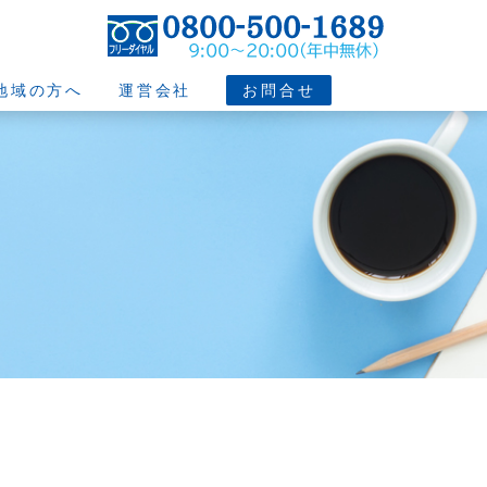
地域の方へ
運営会社
お問合せ