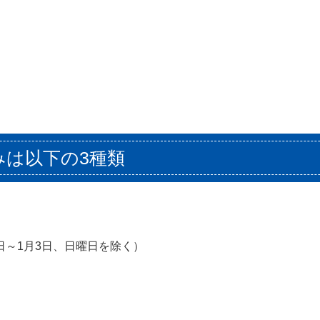
みは以下の3種類
1日～1月3日、日曜日を除く）