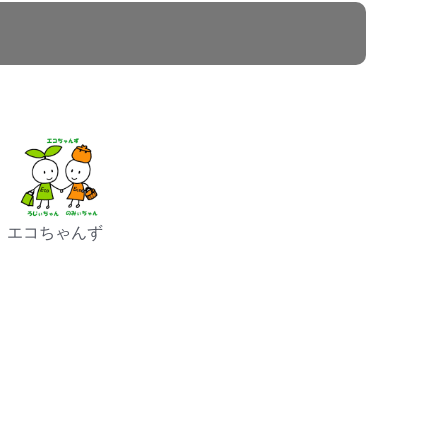
エコちゃんず