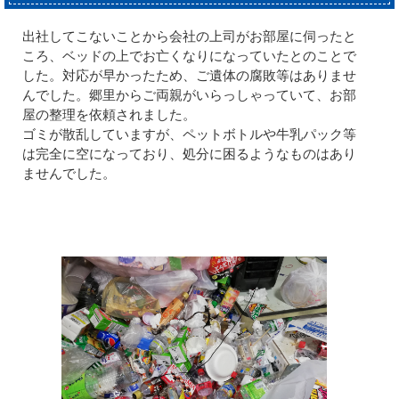
出社してこないことから会社の上司がお部屋に伺ったと
ころ、ベッドの上でお亡くなりになっていたとのことで
した。対応が早かったため、ご遺体の腐敗等はありませ
んでした。郷里からご両親がいらっしゃっていて、お部
屋の整理を依頼されました。
ゴミが散乱していますが、ペットボトルや牛乳パック等
は完全に空になっており、処分に困るようなものはあり
ませんでした。