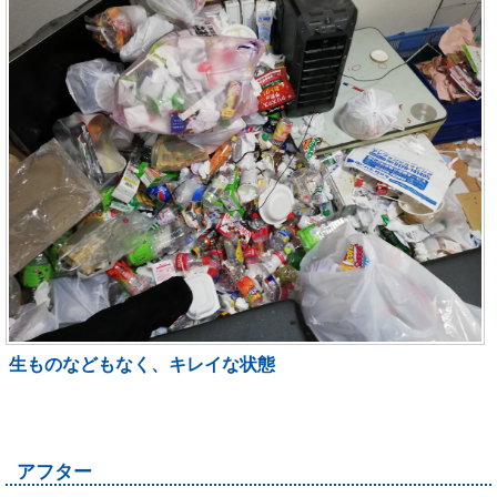
生ものなどもなく、キレイな状態
アフター