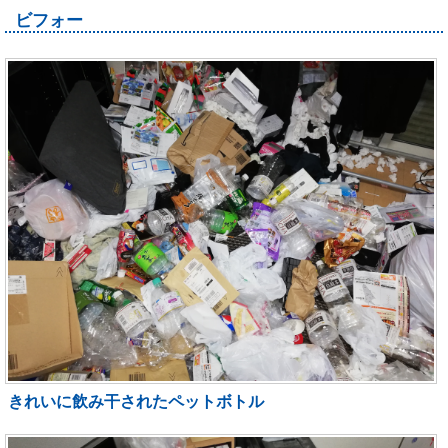
ビフォー
きれいに飲み干されたペットボトル