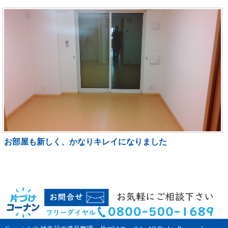
お部屋も新しく、かなりキレイになりました