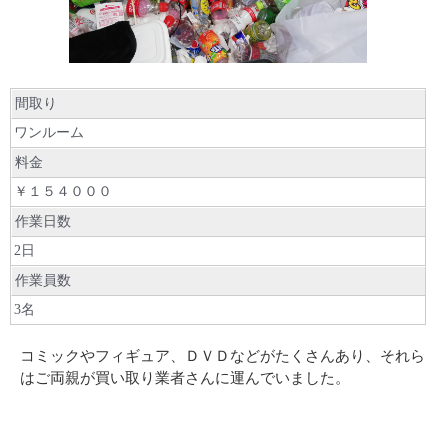
間取り
ワンルーム
料金
￥１５４０００
作業日数
2日
作業員数
3名
コミックやフィギュア、ＤＶＤなどがたくさんあり、それら
はご両親が買い取り業者さんに運んでいました。