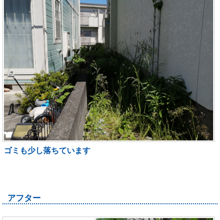
ゴミも少し落ちています
アフター