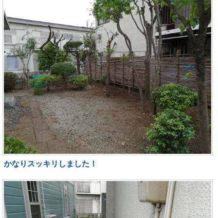
かなりスッキリしました！