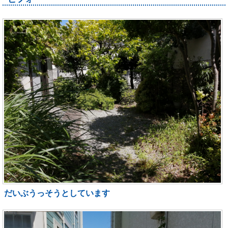
だいぶうっそうとしています