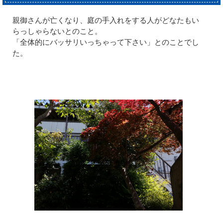
親御さんが亡くなり、庭の手入れをする人がどなたもい
らっしゃらないとのこと。
「全体的にバッサリいっちゃって下さい」とのことでし
た。